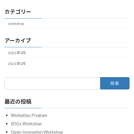
カテゴリー
workshop
アーカイブ
2021年3月
2021年1月
検
索:
最近の投稿
Workation Program
SDGs Workshop
Open Innovation Workshop