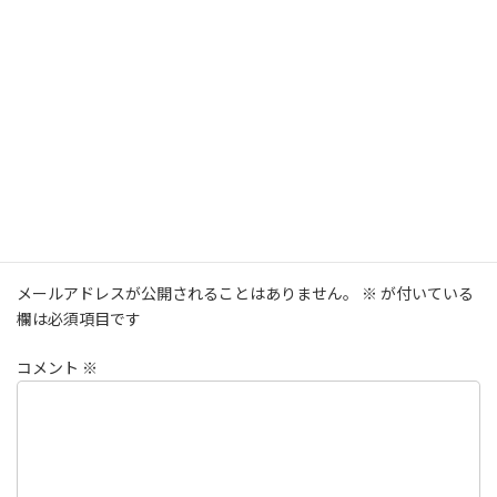
Facebook
twitter
LINE
コメントを残す
メールアドレスが公開されることはありません。
※
が付いている
欄は必須項目です
コメント
※