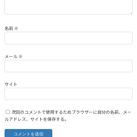
名前
※
メール
※
サイト
次回のコメントで使用するためブラウザーに自分の名前、メー
ルアドレス、サイトを保存する。