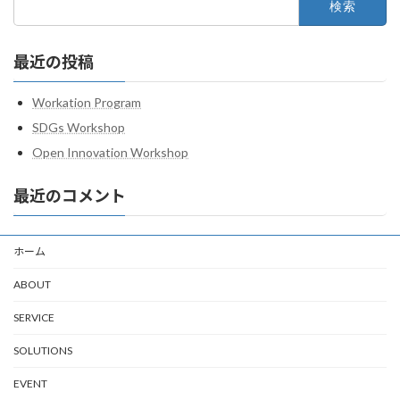
索:
最近の投稿
Workation Program
SDGs Workshop
Open Innovation Workshop
最近のコメント
ホーム
ABOUT
SERVICE
SOLUTIONS
EVENT