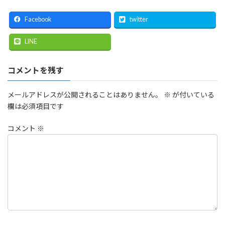
Facebook
twitter
LINE
コメントを残す
メールアドレスが公開されることはありません。
※
が付いている
欄は必須項目です
コメント
※