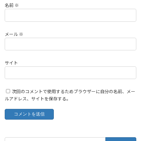
名前
※
メール
※
サイト
次回のコメントで使用するためブラウザーに自分の名前、メー
ルアドレス、サイトを保存する。
検