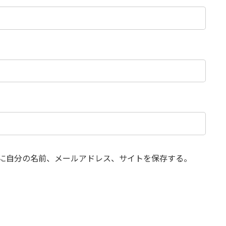
に自分の名前、メールアドレス、サイトを保存する。