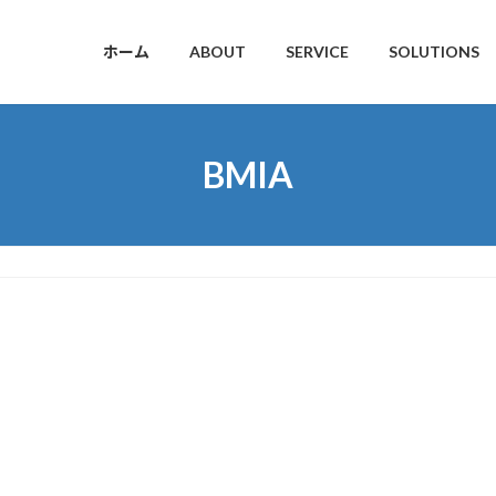
ホーム
ABOUT
SERVICE
SOLUTIONS
BMIA