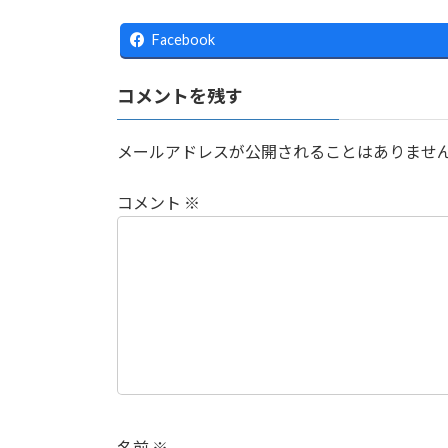
Facebook
コメントを残す
メールアドレスが公開されることはありませ
コメント
※
名前
※