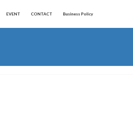
EVENT
CONTACT
Business Policy