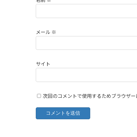
メール
※
サイト
次回のコメントで使用するためブラウザー